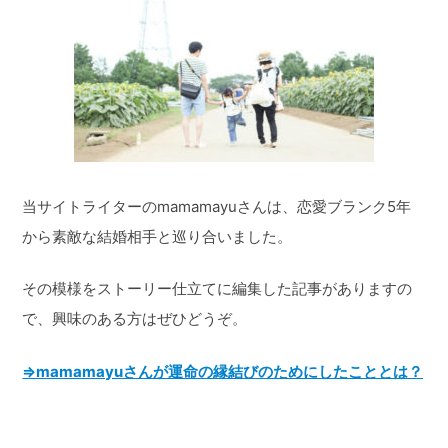
当サイトライターのmamamayuさんは、恋愛ブランク5年
から素敵な結婚相手と巡り合いました。
その模様をストーリー仕立てに編集した記事がありますの
で、興味のある方はぜひどうぞ。
⇒mamamayuさんが運命の縁結びのためにしたこととは？