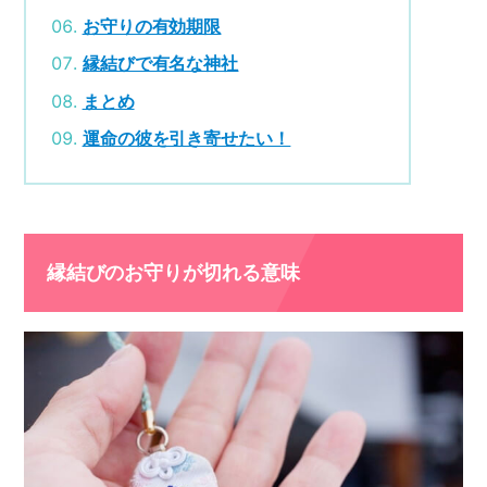
お守りの有効期限
縁結びで有名な神社
まとめ
運命の彼を引き寄せたい！
縁結びのお守りが切れる意味