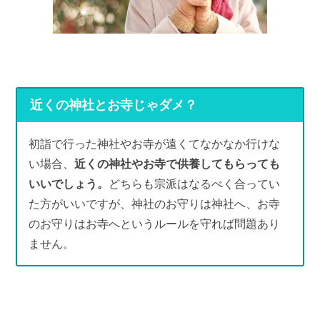
近くの神社とお寺じゃダメ？
初詣で行った神社やお寺が遠くてなかなか行けな
い場合、
近くの神社やお寺で供養してもらっても
いいでしょう。
どちらも宗派はなるべく合ってい
た方がいいですが、神社のお守りは神社へ、お寺
のお守りはお寺へというルールを守れば問題あり
ません。