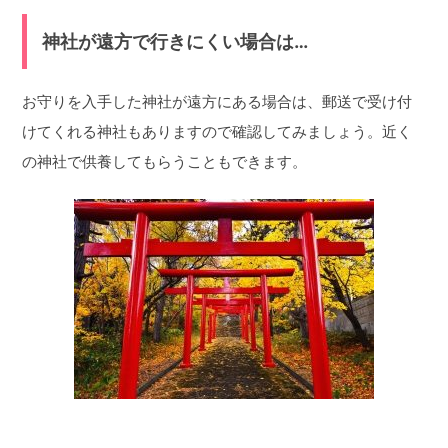
神社が遠方で行きにくい場合は…
お守りを入手した神社が遠方にある場合は、郵送で受け付
けてくれる神社もありますので確認してみましょう。近く
の神社で供養してもらうこともできます。