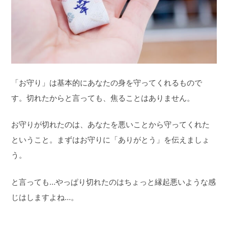
「お守り」は基本的にあなたの身を守ってくれるもので
す。切れたからと言っても、焦ることはありません。
お守りが切れたのは、あなたを悪いことから守ってくれた
ということ。まずはお守りに「ありがとう」を伝えましょ
う。
と言っても…やっぱり切れたのはちょっと縁起悪いような感
じはしますよね…。