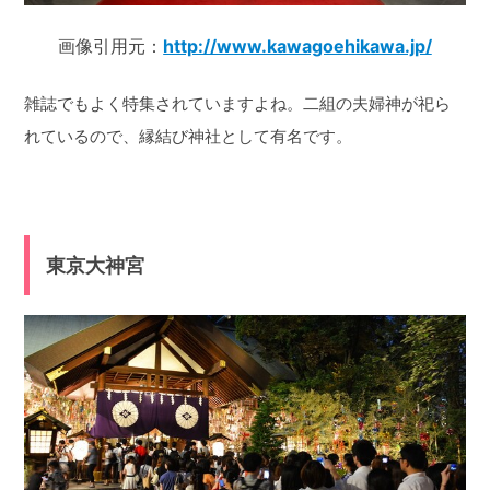
画像引用元：
http://www.kawagoehikawa.jp/
雑誌でもよく特集されていますよね。二組の夫婦神が祀ら
れているので、縁結び神社として有名です。
東京大神宮