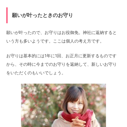
願いが叶ったときのお守り
願いが叶ったので、お守りはお役御免。神社に返納すると
いう方も多いようです。ここは個人の考え方です。
お守りは基本的には1年に1回、お正月に更新するものです
から、その時に今までのお守りを返納して、新しいお守り
をいただくのもいいでしょう。