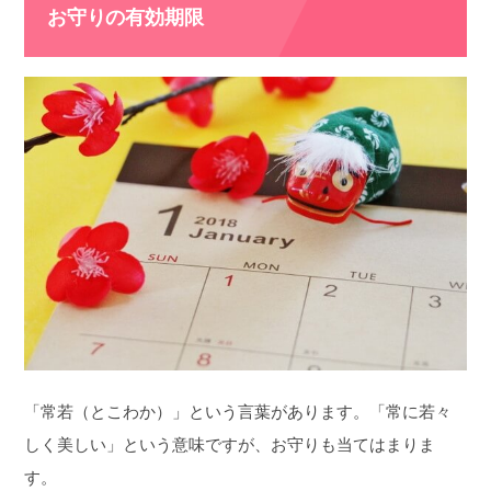
お守りの有効期限
「常若（とこわか）」という言葉があります。「常に若々
しく美しい」という意味ですが、お守りも当てはまりま
す。