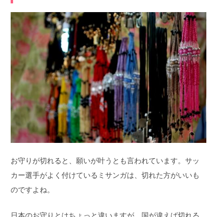
お守りが切れると、願いが叶うとも言われています。サッ
カー選手がよく付けているミサンガは、切れた方がいいも
のですよね。
日本のお守りとはちょっと違いますが、国が違えば切れる