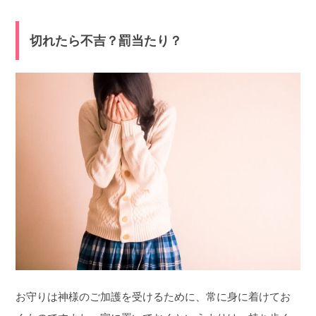
切れたら不吉？罰当たり？
お守りは神様のご加護を受けるために、常に身に着けてお