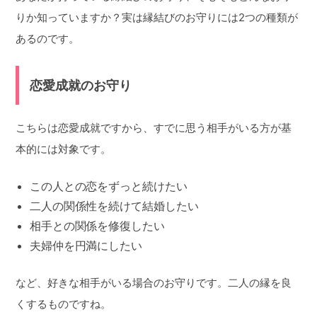
りか知っていますか？実は縁結びのお守りには2つの種類が
あるのです。
恋愛成就のお守り
こちらは恋愛成就ですから、すでに思う相手がいる方が基
本的には対象です。
この人との恋をずっと続けたい
二人の関係性を続けて結婚したい
相手との関係を修復したい
夫婦仲を円満にしたい
など、好きな相手がいる場合のお守りです。二人の縁を良
くするものですね。