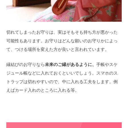
切れてしまったお守りは、実はそもそも持ち方が悪かった
可能性もあります。お守りはどんな願いのお守りかによっ
て、つける場所を変えた方が良いと言われています。
縁結びのお守りなら
未来のご縁があるように、
手帳やスケ
ジュール帳などに入れておくといいでしょう。スマホのス
トラップは切れやすいので、中に入れる工夫をします。例
えばカード入れのところに入れる等。