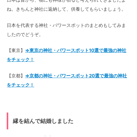
ね。きちんと神社に返納して、供養してもらいましょう。
日本を代表する神社・パワースポットのまとめもしてみま
したのでどうぞ。
【東京】
⇒東京の神社・パワースポット10選で最強の神社
をチェック！
【京都】
⇒京都の神社・パワースポット20選で最強の神社
をチェック！
縁を結んで結婚しました