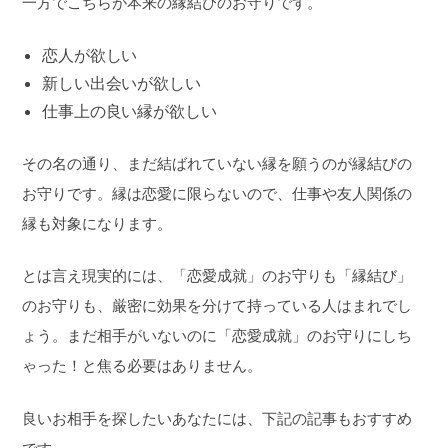
一方でこちらが本来の縁結びのお守りです。
恋人が欲しい
新しい出会いが欲しい
仕事上の良い縁が欲しい
その名の通り、まだ結ばれていない縁を願うのが縁結びの
お守りです。縁は恋愛に限らないので、仕事や友人関係の
縁も対象になります。
とは言え現実的には、「恋愛成就」のお守りも「縁結び」
のお守りも、厳密に効果を分けて持っている人はまれでし
ょう。まだ相手がいないのに「恋愛成就」のお守りにしち
ゃった！と焦る必要はありません。
良いお相手を探したいあなたには、下記の記事もおすすめ