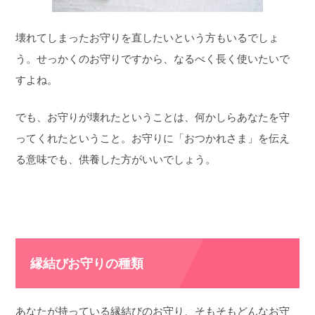
壊れてしまったお守りを直したいという方もいるでしょ
う。せっかくのお守りですから、なるべく長く使いたいで
すよね。
でも、お守りが壊れたということは、何かしらあなたを守
ってくれたということ。お守りに「おつかれさま」を伝え
る意味でも、供養した方がいいでしょう。
縁結びお守りの種類
あなたが持っている縁結びのお守り、そもそもどんなお守