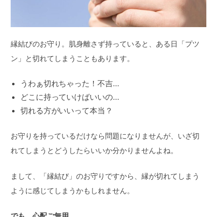
縁結びのお守り。肌身離さず持っていると、ある日「プツ
ン」と切れてしまうこともあります。
うわぁ切れちゃった！不吉…
どこに持っていけばいいの…
切れる方がいいって本当？
お守りを持っているだけなら問題になりませんが、いざ切
れてしまうとどうしたらいいか分かりませんよね。
まして、「縁結び」のお守りですから、縁が切れてしまう
ように感じてしまうかもしれません。
でも、心配ご無用。