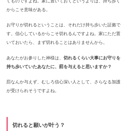
くものですよね。家に置いておくというよりは、持ち歩く
からこそ意味がある。
お守りが切れるということは、それだけ持ち歩いた証拠で
す。信心しているからこそ切れるんですよね。家にただ置
いておいたら、まず切れることはありませんから。
あなたがお参りした神様は、
切れるくらい大事にお守りを
持ち歩いていたあなたに、罰を与えると思いますか？
罰なんか与えず、むしろ信心深い人として、さらなる加護
が受けられそうですよね。
切れると願いが叶う？