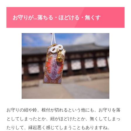
お守りが…落ちる・ほどける・無くす
お守りの紐や鈴、根付が切れるという他にも、お守りを落
としてしまったとか、紐がほどけたとか、無くしてしまっ
たりして、縁起悪く感じてしまうこともありますね。