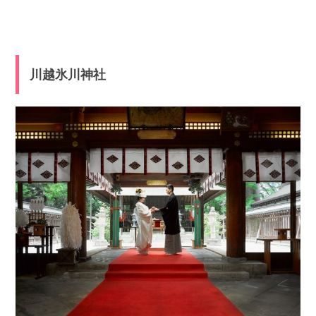
川越氷川神社