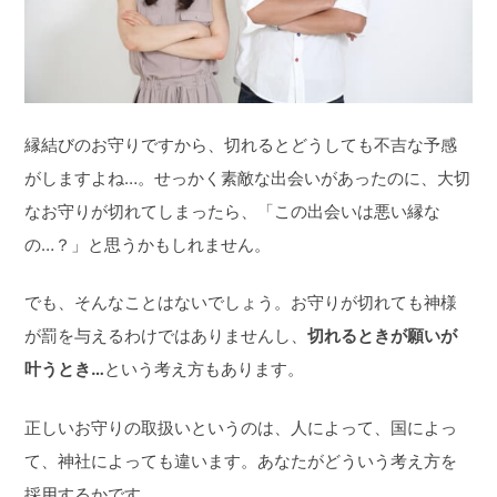
縁結びのお守りですから、切れるとどうしても不吉な予感
がしますよね…。せっかく素敵な出会いがあったのに、大切
なお守りが切れてしまったら、「この出会いは悪い縁な
の…？」と思うかもしれません。
でも、そんなことはないでしょう。お守りが切れても神様
が罰を与えるわけではありませんし、
切れるときが願いが
叶うとき…
という考え方もあります。
正しいお守りの取扱いというのは、人によって、国によっ
て、神社によっても違います。あなたがどういう考え方を
採用するかです。