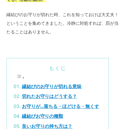
縁結びのお守りが切れた時、これを知っておけば大丈夫！
ということを集めてきました。冷静に対処すれば、罰が当
たることはありません。
もくじ
縁結びのお守りが切れる意味
切れたお守りはどうする？
お守りが…落ちる・ほどける・無くす
縁結びお守りの種類
良いお守りの持ち方は？