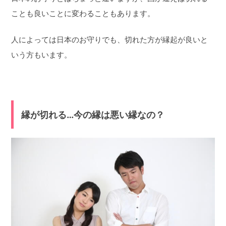
ことも良いことに変わることもあります。
人によっては日本のお守りでも、切れた方が縁起が良いと
いう方もいます。
縁が切れる…今の縁は悪い縁なの？