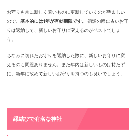
お守りも常に新しく若いものに更新していくのが望ましい
ので、
基本的には1年が有効期限です。
初詣の際に古いお守
りは返納して、新しいお守りに変えるのがベストでしょ
う。
ちなみに切れたお守りを返納した際に、新しいお守りに変
えるのも問題ありません。また年内は新しいものは持たず
に、新年に改めて新しいお守りを持つのも良いでしょう。
縁結びで有名な神社