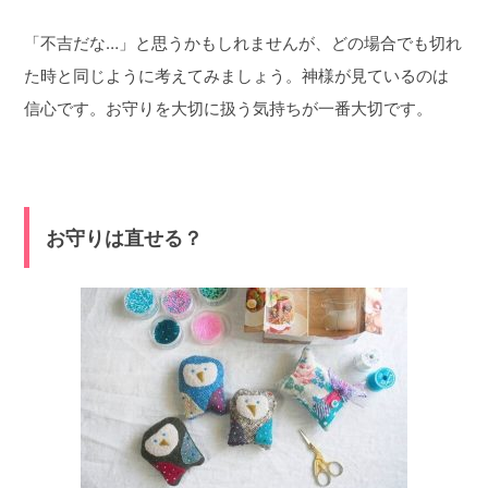
「不吉だな…」と思うかもしれませんが、どの場合でも切れ
た時と同じように考えてみましょう。神様が見ているのは
信心です。お守りを大切に扱う気持ちが一番大切です。
お守りは直せる？