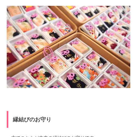
縁結びのお守り