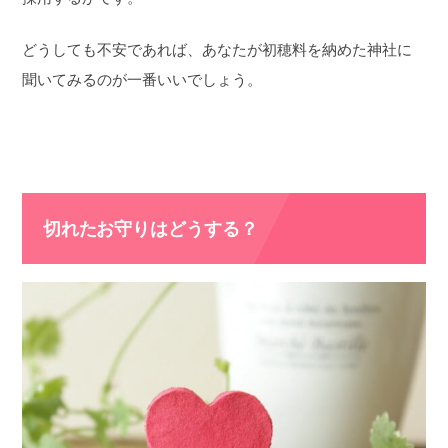
どうしても不安であれば、あなたが初穂料を納めた神社に
聞いてみるのが一番いいでしょう。
切れたお守りはどうする？