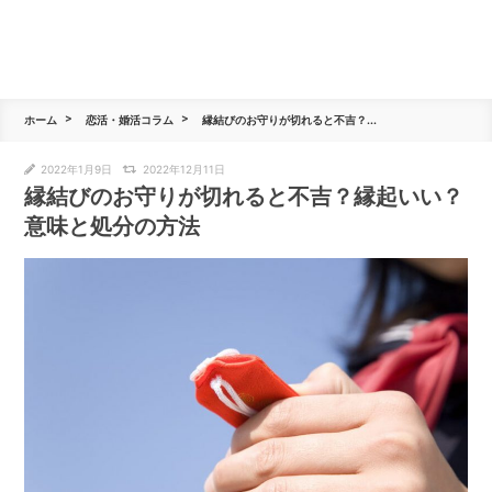
ホーム
恋活・婚活コラム
縁結びのお守りが切れると不吉？...
2022年1月9日
2022年12月11日
縁結びのお守りが切れると不吉？縁起いい？
意味と処分の方法