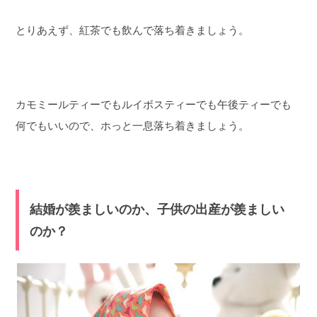
とりあえず、紅茶でも飲んで落ち着きましょう。
カモミールティーでもルイボスティーでも午後ティーでも
何でもいいので、ホっと一息落ち着きましょう。
結婚が羨ましいのか、子供の出産が羨ましい
のか？