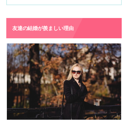
友達の結婚が羨ましい理由