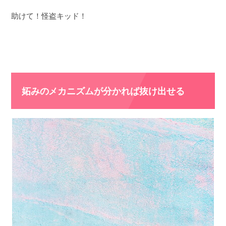
助けて！怪盗キッド！
妬みのメカニズムが分かれば抜け出せる