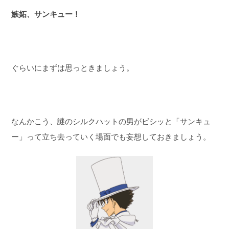
嫉妬、サンキュー！
ぐらいにまずは思っときましょう。
なんかこう、謎のシルクハットの男がビシッと「サンキュ
ー」って立ち去っていく場面でも妄想しておきましょう。