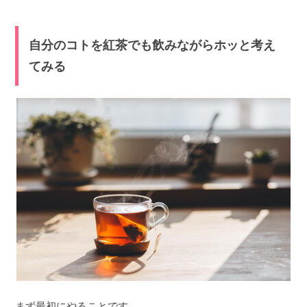
自分のコトを紅茶でも飲みながらホッと考え
てみる
まず最初にやることです。