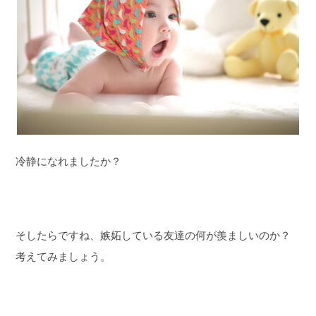
冷静になれましたか？
そしたらですね、嫉妬している友達の何が羨ましいのか？
考えてみましょう。