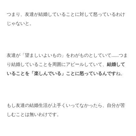
つまり、友達が結婚していることに対して怒っているわけ
じゃないと。
友達が「望ましいよいもの」をわがものとしていて……つま
り結婚していることを周囲にアピールしていて、
結婚して
いることを「楽しんでいる」ことに怒っているんです
ね。
もし友達の結婚生活が上手くいってなかったら、自分が苦
しむことは無いわけです。