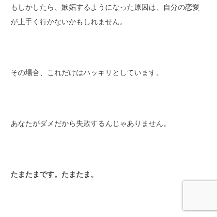
もしかしたら、嫉妬するようになった原因は、自分の恋愛
が上手く行かないかもしれません。
その場合、これだけはハッキリとしています。
あなたがダメだから失敗するんじゃありません。
たまたまです。たまたま。