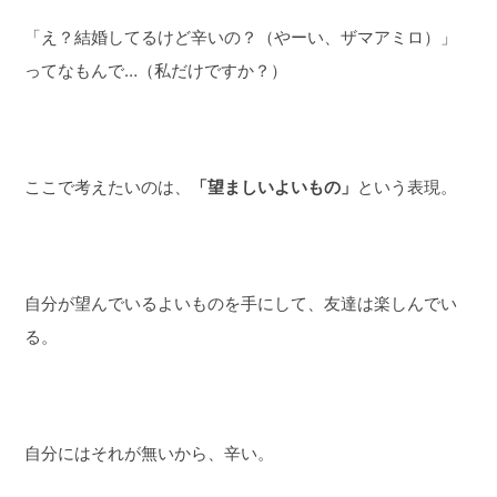
「え？結婚してるけど辛いの？（やーい、ザマアミロ）」
ってなもんで…（私だけですか？）
ここで考えたいのは、
「望ましいよいもの」
という表現。
自分が望んでいるよいものを手にして、友達は楽しんでい
る。
自分にはそれが無いから、辛い。