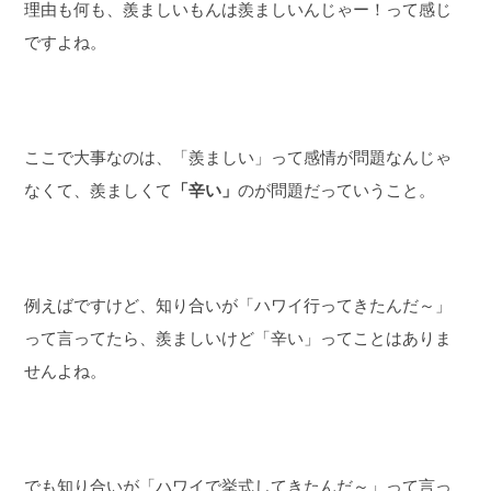
理由も何も、羨ましいもんは羨ましいんじゃー！って感じ
ですよね。
ここで大事なのは、「羨ましい」って感情が問題なんじゃ
なくて、羨ましくて
「辛い」
のが問題だっていうこと。
例えばですけど、知り合いが「ハワイ行ってきたんだ～」
って言ってたら、羨ましいけど「辛い」ってことはありま
せんよね。
でも知り合いが「ハワイで挙式してきたんだ～」って言っ