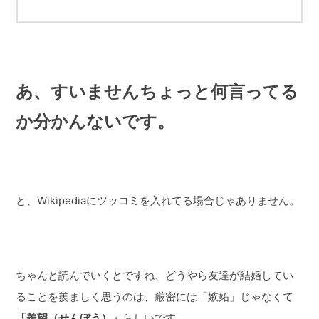
あ、すいませんちょっと何言ってる
か分かんないです。
と、Wikipediaにツッコミを入れてる場合じゃありません。
ちゃんと読んでいくとですね、どうやら友達が結婚してい
ることを羨ましく思うのは、厳密には「嫉妬」じゃなくて
「羨望（せんぼう）」
らしいです。