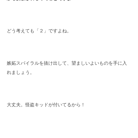
どう考えても「２」ですよね。
嫉妬スパイラルを抜け出して、望ましいよいものを手に入
れましょう。
大丈夫。怪盗キッドが付いてるから！