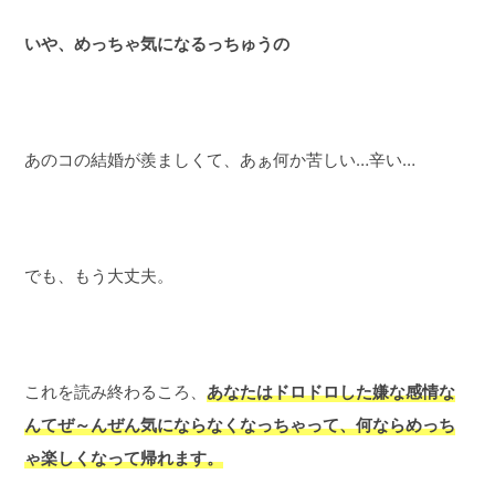
いや、めっちゃ気になるっちゅうの
あのコの結婚が羨ましくて、あぁ何か苦しい…辛い…
でも、もう大丈夫。
これを読み終わるころ、
あなたはドロドロした嫌な感情な
んてぜ～んぜん気にならなくなっちゃって、何ならめっち
ゃ楽しくなって帰れます。