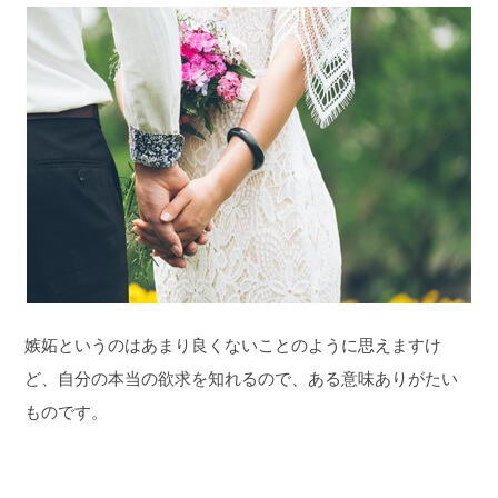
嫉妬というのはあまり良くないことのように思えますけ
ど、自分の本当の欲求を知れるので、ある意味ありがたい
ものです。