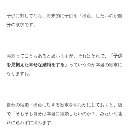
子供に対してなら、将来的に子供を「出産」したいのが自
分の欲求です。
両方ってこともあると思いますが、それはそれで、
「子供
を見据えた幸せな結婚をする」
っていうのが本当の欲求に
なりますね。
自分の結婚・出産に対する欲求を明らかにしておくと、後
で「そもそも自分は本当に結婚したいのか？」みたいな迷
路に迷わずに済みます。