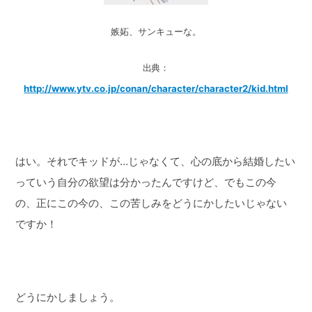
嫉妬、サンキューな。
出典：
http://www.ytv.co.jp/conan/character/character2/kid.html
はい。それでキッドが…じゃなくて、心の底から結婚したい
っていう自分の欲望は分かったんですけど、でもこの今
の、正にこの今の、この苦しみをどうにかしたいじゃない
ですか！
どうにかしましょう。