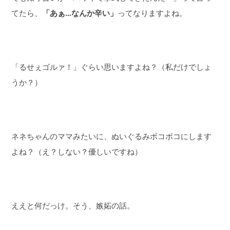
てたら、
「あぁ…なんか辛い」
ってなりますよね。
「るせぇゴルァ！」ぐらい思いますよね？（私だけでしょ
うか？）
ネネちゃんのママみたいに、ぬいぐるみボコボコにします
よね？（え？しない？優しいですね）
ええと何だっけ。そう、嫉妬の話。