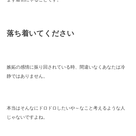
落ち着いてください
嫉妬の感情に振り回されている時、間違いなくあなたは冷
静ではありません。
本当はそんなにドロドロしたいや～なこと考えるような人
じゃないですよね。