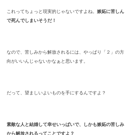
これってちょっと現実的じゃないですよね。
嫉妬に苦しん
で死んでしまいそうだ！
なので、苦しみから解放されるには、やっぱり「２」の方
向がいいんじゃないかなぁと思います。
だって、望ましいよいものを手にするんですよ？
素敵な人と結婚して幸せいっぱいで、しかも嫉妬の苦しみ
から解放されるってことですよ？