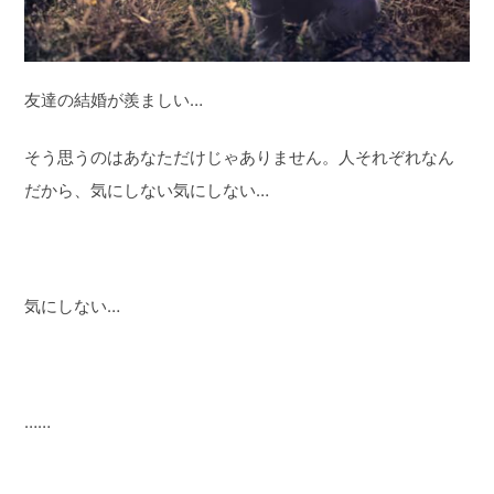
友達の結婚が羨ましい…
そう思うのはあなただけじゃありません。人それぞれなん
だから、気にしない気にしない…
気にしない…
……