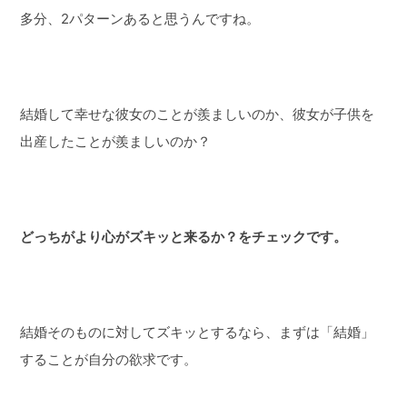
多分、2パターンあると思うんですね。
結婚して幸せな彼女のことが羨ましいのか、彼女が子供を
出産したことが羨ましいのか？
どっちがより心がズキッと来るか？をチェックです。
結婚そのものに対してズキッとするなら、まずは「結婚」
することが自分の欲求です。