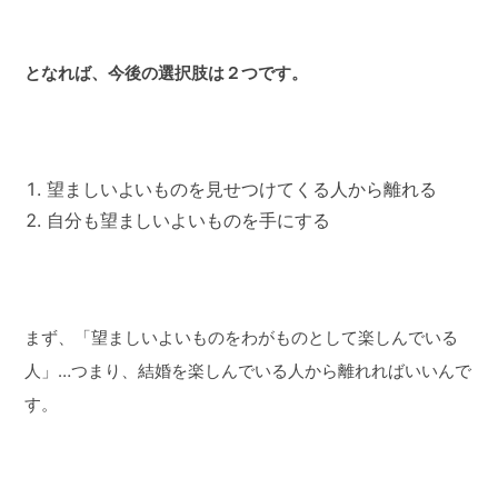
となれば、今後の選択肢は２つです。
望ましいよいものを見せつけてくる人から離れる
自分も望ましいよいものを手にする
まず、「望ましいよいものをわがものとして楽しんでいる
人」…つまり、結婚を楽しんでいる人から離れればいいんで
す。