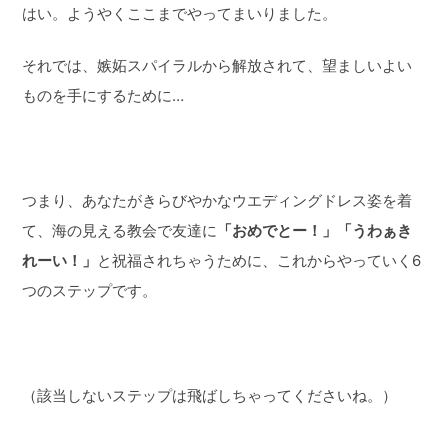
はい。ようやくここまでやってまいりました。
それでは、嫉妬スパイラルから解放されて、望ましいよい
ものを手にするために…
つまり、あなたがきらびやかなウエディングドレス姿を着
て、海の見える教会で友達に
「おめでとー！」「うわぁき
れーい！」
と祝福されちゃうために、これからやっていく6
つのステップです。
（該当しないステップは飛ばしちゃってくださいね。）