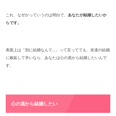
これ、なぜかっていうのは明白で、
あなたが結婚したいか
らです。
表面上は「別に結婚なんて…」って言ってても、友達の結婚
に嫉妬して辛いなら、あなたは心の底から結婚したいんで
す。
心の底から結婚したい