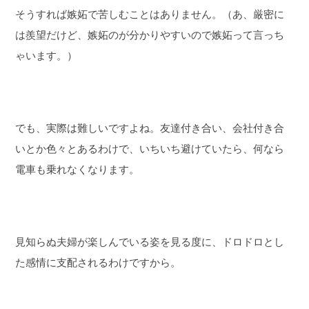
そうすれば嫉妬で苦しむことはありません。（あ、厳密に
は羨望だけど、嫉妬のが分かりやすいので嫉妬って言っち
ゃいます。）
でも、実際は難しいですよね。友達付き合い、会社付き合
いとか色々とあるわけで、いちいち避けていたら、何なら
電車も乗れなくなります。
見知らぬ夫婦が楽しんでいる姿を見る度に、ドロドロとし
た感情に支配されるわけですから。