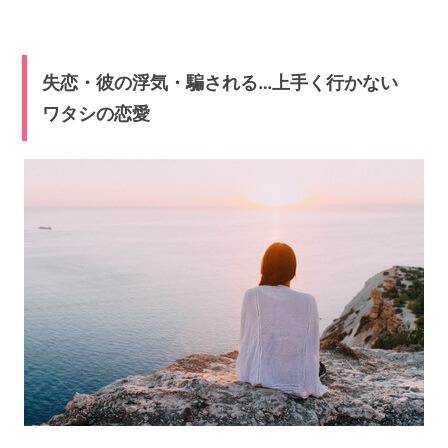
失恋・彼の浮気・騙される…上手く行かない
ワタシの恋愛