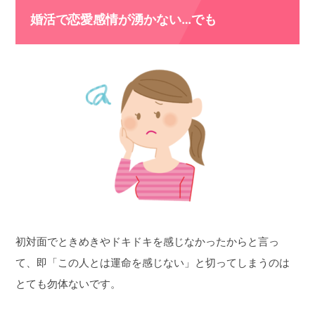
婚活で恋愛感情が湧かない…でも
初対面でときめきやドキドキを感じなかったからと言っ
て、即「この人とは運命を感じない」と切ってしまうのは
とても勿体ないです。