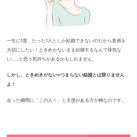
一生に1度、たった1人としか結婚できないのだから直感を
大切にしたい！ときめかないまま結婚するなんて味気な
い……と思う気持ちがあるかもしれません。
しかし、ときめきがない=つまらない結婚とは限りません
よ！
会った瞬間に「この人！」と天啓がある方が稀なのです。