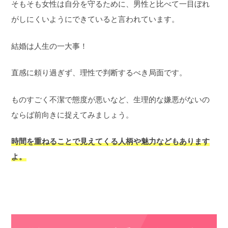
そもそも女性は自分を守るために、男性と比べて一目ぼれ
がしにくいようにできていると言われています。
結婚は人生の一大事！
直感に頼り過ぎず、理性で判断するべき局面です。
ものすごく不潔で態度が悪いなど、生理的な嫌悪がないの
ならば前向きに捉えてみましょう。
時間を重ねることで見えてくる人柄や魅力などもあります
よ。