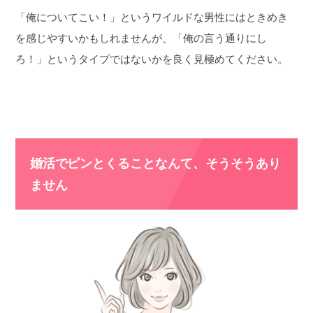
「俺についてこい！」というワイルドな男性にはときめき
を感じやすいかもしれませんが、「俺の言う通りにし
ろ！」というタイプではないかを良く見極めてください。
婚活でピンとくることなんて、そうそうあり
ません