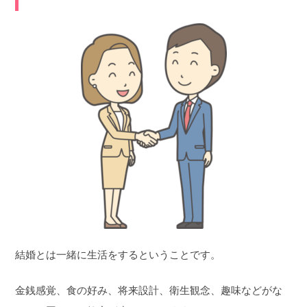
結婚とは一緒に生活をするということです。
金銭感覚、食の好み、将来設計、衛生観念、趣味などがな