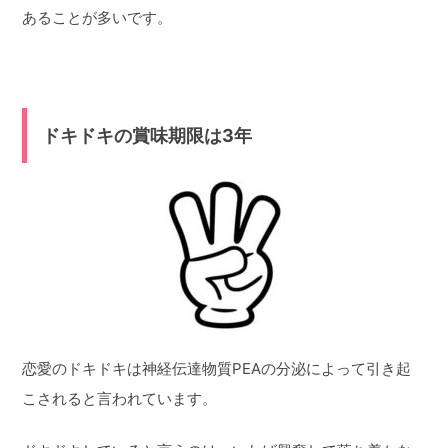
あることが多いです。
ドキドキの賞味期限は3年
恋愛のドキドキは神経伝達物質PEAの分泌によって引き起
こされると言われています。