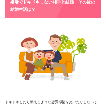
婚活でドキドキしない相手と結婚！その後の
結婚生活は？
ドキドキしたり燃えるような恋愛感情を抱いたりしないま