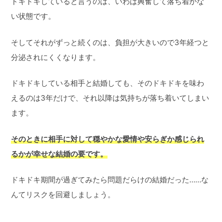
ドキドキしていると言うのは、いわば興奮して落ち着かな
い状態です。
そしてそれがずっと続くのは、負担が大きいので3年経つと
分泌されにくくなります。
ドキドキしている相手と結婚しても、そのドキドキを味わ
えるのは3年だけで、それ以降は気持ちが落ち着いてしまい
ます。
そのときに相手に対して穏やかな愛情や安らぎか感じられ
るかが幸せな結婚の要です。
ドキドキ期間が過ぎてみたら問題だらけの結婚だった……な
んてリスクを回避しましょう。