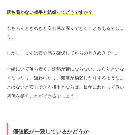
落ち着かない相手と結婚ってどうですか？
もちろんときめきと安心感が両立できることもあるでしょ
う。
しかし、まずは安心感を確保してからのときめきです。
一緒にいて落ち着く、沈黙が苦にならない、ふらりといな
くなったり、嫌われたり、態度が豹変したりするようなこ
とはないと安心できる相手とならば、長年にわたって良い
関係を築くことができるでしょう。
価値観が一致しているかどうか