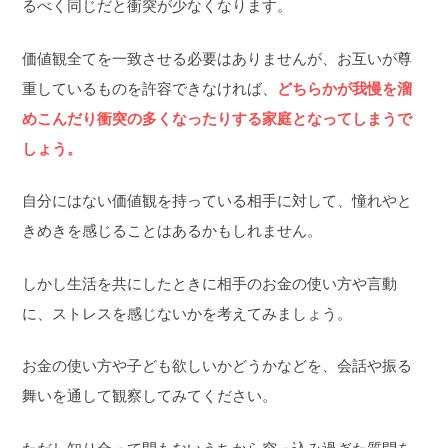
るべく同じだと衝突が少なくなります。
価値観全てを一致させる必要はありませんが、お互いが尊
重しているものを許容できなければ、
どちらかが我慢を溜
めこんだり衝突の多くなったりする家庭となってしまうで
しょう。
自分にはない価値観を持っている相手に対して、憧れやと
きめきを感じることはあるかもしれません。
しかし生活を共にしたときに相手のお金の使い方や言動
に、ストレスを感じないかを考えてみましょう。
お金の使い方や子ども欲しいかどうかなどを、会話や振る
舞いを通して観察してみてください。