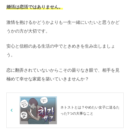
婚活は恋活ではありません。
激情を抱けるかどうかよりも一生一緒にいたいと思うかど
うかの方が大切です。
安心と信頼のある生活の中でときめきを生み出しましょ
う。
恋に翻弄されていないからこその曇りなき眼で、相手を見
極めて幸せな家庭を築いていきませんか？
ネトストとは？やめたい女子に送るた
った1つの大事なこと