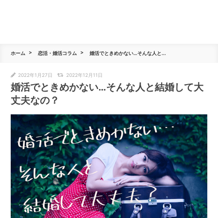
ホーム
恋活・婚活コラム
婚活でときめかない…そんな人と...
2022年1月27日
2022年12月11日
婚活でときめかない…そんな人と結婚して大
丈夫なの？