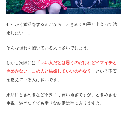
せっかく婚活をするんだから、ときめく相手と出会って結
婚したい……
そんな憧れを抱いている人は多いでしょう。
しかし実際には
「いい人だとは思うのだけれどイマイチと
きめかない。この人と結婚していいのかな？」
という不安
を抱えている人は多いです。
婚活にときめきなど不要！は言い過ぎですが、ときめきを
重視し過ぎなくても幸せな結婚は手に入りますよ。