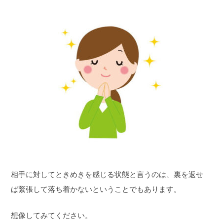
相手に対してときめきを感じる状態と言うのは、裏を返せ
ば緊張して落ち着かないということでもあります。
想像してみてください。