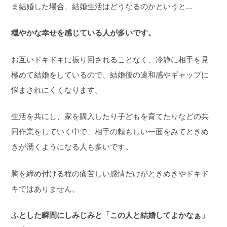
ま結婚した場合、結婚生活はどうなるのかというと…
穏やかな幸せを感じている人が多いです。
お互いドキドキに振り回されることなく、冷静に相手を見
極めて結婚をしているので、結婚後の違和感やギャップに
悩まされにくくなります。
生活を共にし、家を購入したり子どもを育てたりなどの共
同作業をしていく中で、相手の頼もしい一面をみてときめ
きが湧くようになる人も多いです。
胸を締め付ける程の痛苦しい感情だけがときめきやドキド
キではありません。
ふとした瞬間にしみじみと「この人と結婚してよかなぁ」