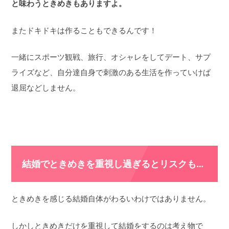
と味わうときめきもありますよ。
またドキドキは作ることもできるんです！
一緒にスポーツ観戦、旅行、オシャレをしてデート、サプ
ライズなど、自分達自身で刺激のある生活を作っていけば
退屈などしません。
結婚でときめきを重視し過ぎるとリスクも…
ときめきを感じる結婚自体がわるいわけではありません。
しかしときめきだけを重視して結婚をするのは考え物で