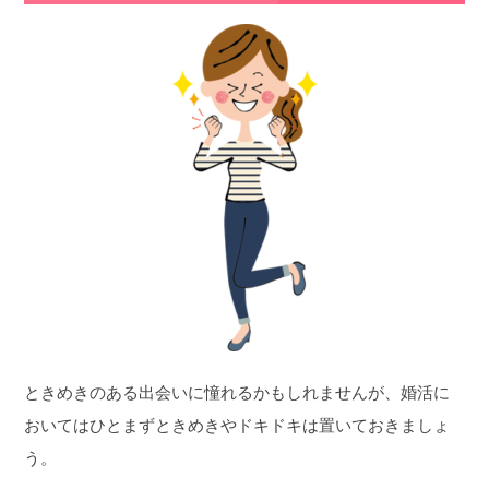
ときめきのある出会いに憧れるかもしれませんが、婚活に
おいてはひとまずときめきやドキドキは置いておきましょ
う。