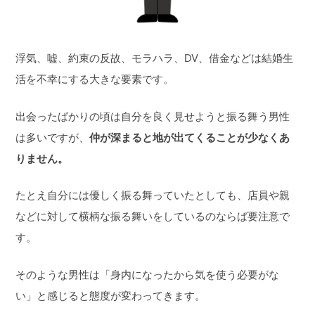
浮気、嘘、約束の反故、モラハラ、DV、借金などは結婚生
活を不幸にする大きな要素です。
出会ったばかりの頃は自分を良く見せようと振る舞う男性
は多いですが、
仲が深まると地が出てくることが少なくあ
りません。
たとえ自分には優しく振る舞っていたとしても、店員や親
などに対して横柄な振る舞いをしているのならば要注意で
す。
そのような男性は「身内になったから気を使う必要がな
い」と感じると態度が変わってきます。