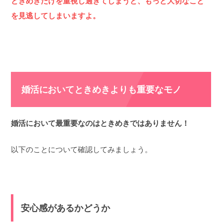
ときめきだけを重視し過ぎてしまうと、もっと大切なこと
を見逃してしまいますよ。
婚活においてときめきよりも重要なモノ
婚活において最重要なのはときめきではありません！
以下のことについて確認してみましょう。
安心感があるかどうか