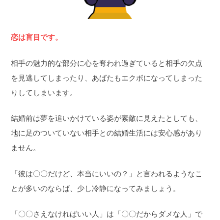
恋は盲目です。
相手の魅力的な部分に心を奪われ過ぎていると相手の欠点
を見逃してしまったり、あばたもエクボになってしまった
りしてしまいます。
結婚前は夢を追いかけている姿が素敵に見えたとしても、
地に足のついていない相手との結婚生活には安心感があり
ません。
「彼は〇〇だけど、本当にいいの？」と言われるようなこ
とが多いのならば、少し冷静になってみましょう。
「〇〇さえなければいい人」は「〇〇だからダメな人」で