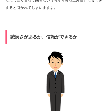
ただし知り合って間もないうちから突っ込み過ぎた質問を
すると引かれてしまいますよ。
誠実さがあるか、信頼ができるか