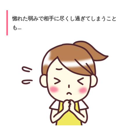
惚れた弱みで相手に尽くし過ぎてしまうこと
も…