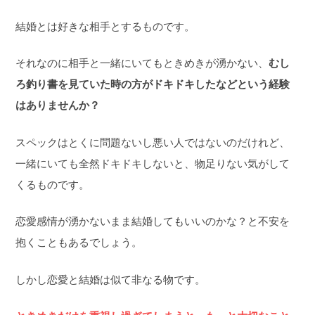
結婚とは好きな相手とするものです。
それなのに相手と一緒にいてもときめきが湧かない、
むし
ろ釣り書を見ていた時の方がドキドキしたなどという経験
はありませんか？
スペックはとくに問題ないし悪い人ではないのだけれど、
一緒にいても全然ドキドキしないと、物足りない気がして
くるものです。
恋愛感情が湧かないまま結婚してもいいのかな？と不安を
抱くこともあるでしょう。
しかし恋愛と結婚は似て非なる物です。