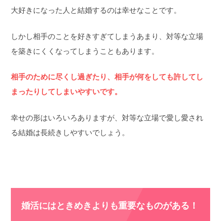
大好きになった人と結婚するのは幸せなことです。
しかし相手のことを好きすぎてしまうあまり、対等な立場
を築きにくくなってしまうこともあります。
相手のために尽くし過ぎたり、相手が何をしても許してし
まったりしてしまいやすいです。
幸せの形はいろいろありますが、対等な立場で愛し愛され
る結婚は長続きしやすいでしょう。
婚活にはときめきよりも重要なものがある！